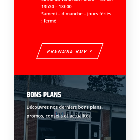
13h30 – 18h00
Samedi – dimanche – jours fériés
: fermé
PRENDRE RDV
BONS PLANS
Découvrez nos derniers bons plans,
promos, conseils et actualités.