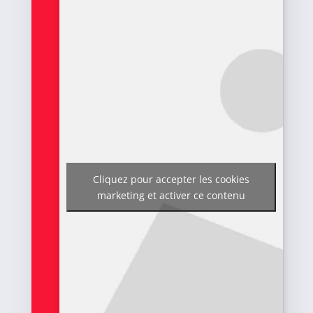
Cliquez pour accepter les cookies
marketing et activer ce contenu