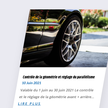
Contrôle de la géométrie et réglage du parallélisme
10 Juin 2021
Valable du 1 juin au 30 juin 2021 Le contrôle
et le réglage de la géométrie avant + arrière...
LIRE PLUS