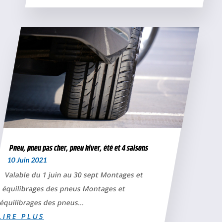
Pneu, pneu pas cher, pneu hiver, été et 4 saisons
10 Juin 2021
Valable du 1 juin au 30 sept Montages et
équilibrages des pneus Montages et
équilibrages des pneus...
LIRE PLUS