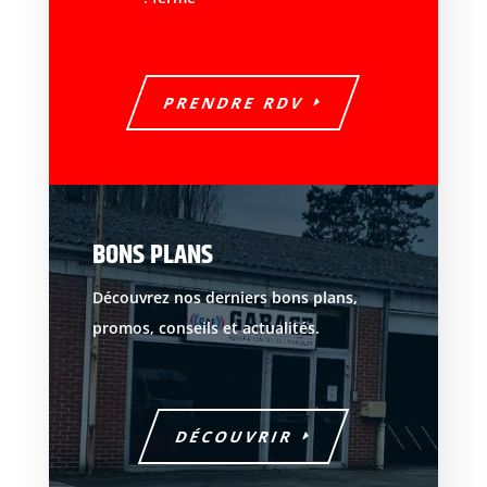
PRENDRE RDV
BONS PLANS
Découvrez nos derniers bons plans,
promos, conseils et actualités.
DÉCOUVRIR